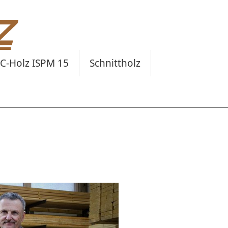
C-Holz ISPM 15
Schnittholz