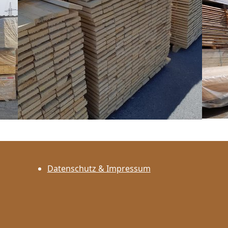
Datenschutz & Impressum